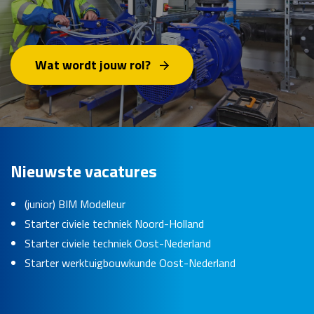
Wat wordt jouw rol?
Nieuwste vacatures
(junior) BIM Modelleur
Starter civiele techniek Noord-Holland
Starter civiele techniek Oost-Nederland
Starter werktuigbouwkunde Oost-Nederland