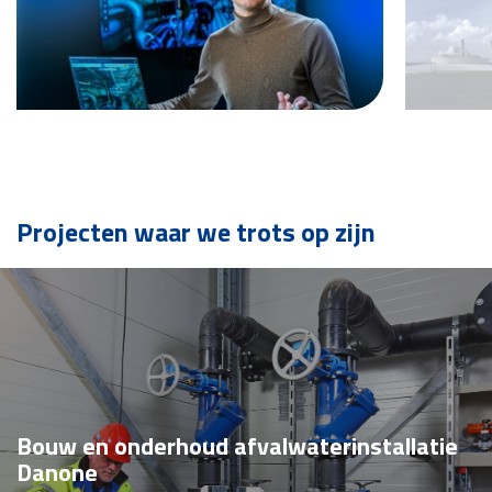
Projecten waar we trots op zijn
Bouw en onderhoud afvalwaterinstallatie
Danone