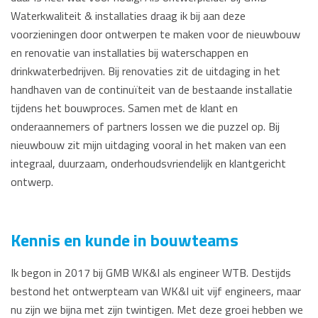
Waterkwaliteit & installaties draag ik bij aan deze
voorzieningen door ontwerpen te maken voor de nieuwbouw
en renovatie van installaties bij waterschappen en
drinkwaterbedrijven. Bij renovaties zit de uitdaging in het
handhaven van de continuïteit van de bestaande installatie
tijdens het bouwproces. Samen met de klant en
onderaannemers of partners lossen we die puzzel op. Bij
nieuwbouw zit mijn uitdaging vooral in het maken van een
integraal, duurzaam, onderhoudsvriendelijk en klantgericht
ontwerp.
Kennis en kunde in bouwteams
Ik begon in 2017 bij GMB WK&I als engineer WTB. Destijds
bestond het ontwerpteam van WK&I uit vijf engineers, maar
nu zijn we bijna met zijn twintigen. Met deze groei hebben we