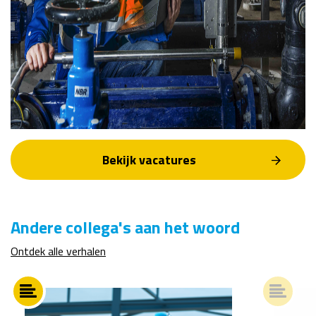
Bekijk vacatures
Andere collega's aan het woord
Ontdek alle verhalen