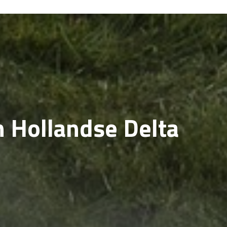
 Hollandse Delta