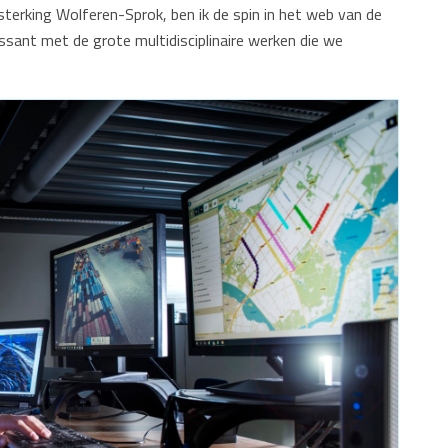
sterking Wolferen-Sprok, ben ik de spin in het web van de
ressant met de grote multidisciplinaire werken die we