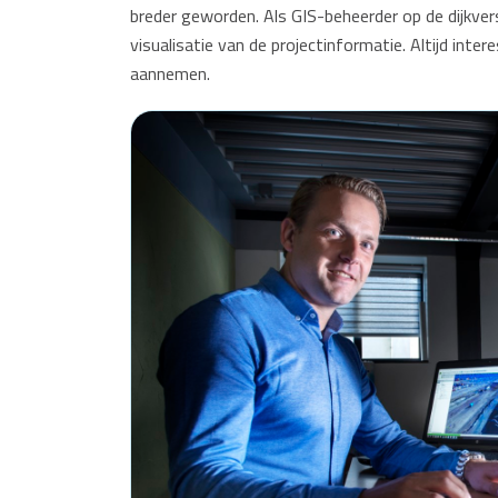
breder geworden. Als GIS-beheerder op de dijkver
visualisatie van de projectinformatie. Altijd inte
aannemen.