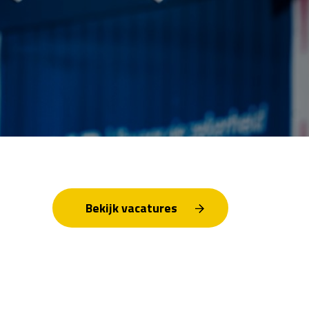
Bekijk vacatures