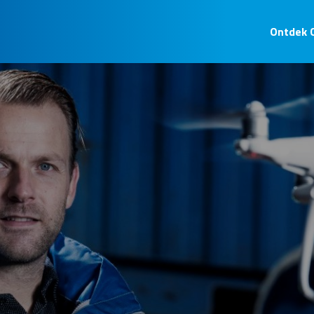
Ontdek 