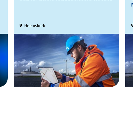
Heemskerk