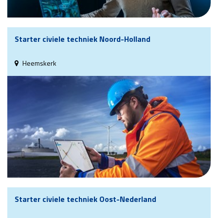
Starter civiele techniek Noord-Holland
Heemskerk
Starter civiele techniek Oost-Nederland