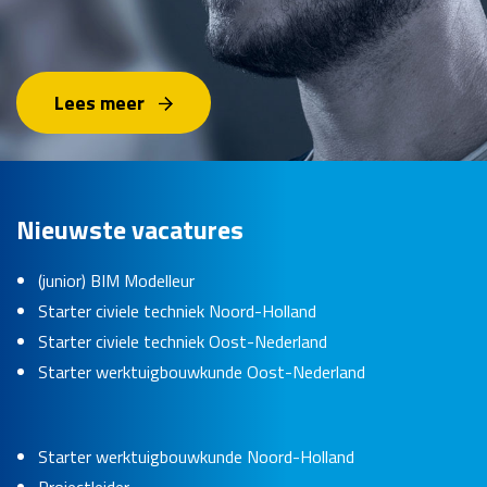
Lees meer
Nieuwste vacatures
(junior) BIM Modelleur
Starter civiele techniek Noord-Holland
Starter civiele techniek Oost-Nederland
Starter werktuigbouwkunde Oost-Nederland
Starter werktuigbouwkunde Noord-Holland