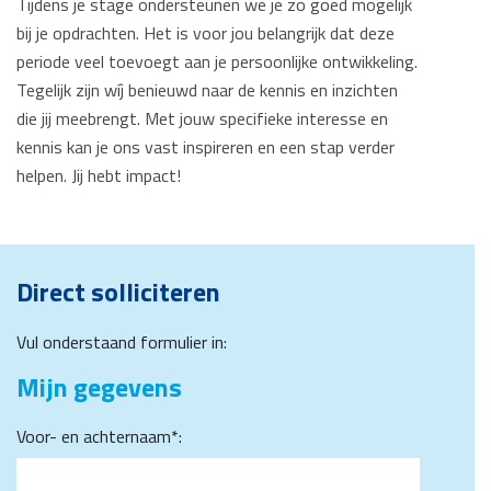
Tijdens je stage ondersteunen we je zo goed mogelijk
bij je opdrachten. Het is voor jou belangrijk dat deze
periode veel toevoegt aan je persoonlijke ontwikkeling.
Tegelijk zijn wíj benieuwd naar de kennis en inzichten
die jij meebrengt. Met jouw specifieke interesse en
kennis kan je ons vast inspireren en een stap verder
helpen. Jij hebt impact!
Direct solliciteren
Vul onderstaand formulier in:
Mijn gegevens
Voor- en achternaam*: