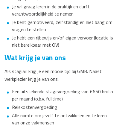
Je wil graag leren in de praktijk en durft
verantwoordelijkheid te nemen
Je bent gemotiveerd, zelfstandig en niet bang om
vragen te stellen
Je hebt een rijbewijs en/of eigen vervoer (locatie is
niet bereikbaar met OV)
Wat krijg je van ons
Als stagiair krijg je een mooie tijd bij GMB. Naast
werkplezier krijg je van ons:
Een uitstekende stagevergoeding van €650 bruto
per maand (o.b.v. fulltime)
Reiskostenvergoeding
Alle ruimte om jezelf te ontwikkelen en te leren
van onze vakmensen