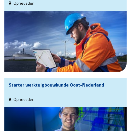
Opheusden
Starter werktuigbouwkunde Oost-Nederland
Opheusden