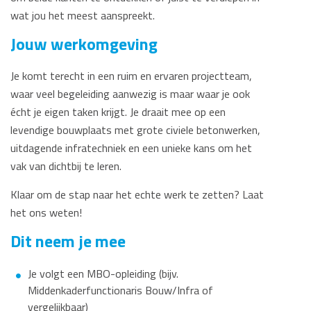
wat jou het meest aanspreekt.
Jouw werkomgeving
Je komt terecht in een ruim en ervaren projectteam,
waar veel begeleiding aanwezig is maar waar je ook
écht je eigen taken krijgt. Je draait mee op een
levendige bouwplaats met grote civiele betonwerken,
uitdagende infratechniek en een unieke kans om het
vak van dichtbij te leren.
Klaar om de stap naar het echte werk te zetten? Laat
het ons weten!
Dit neem je mee
Je volgt een MBO-opleiding (bijv.
Middenkaderfunctionaris Bouw/Infra of
vergelijkbaar)