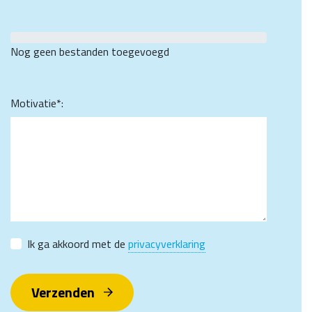
Nog geen bestanden toegevoegd
Motivatie*:
Ik ga akkoord met de
privacyverklaring
Verzenden