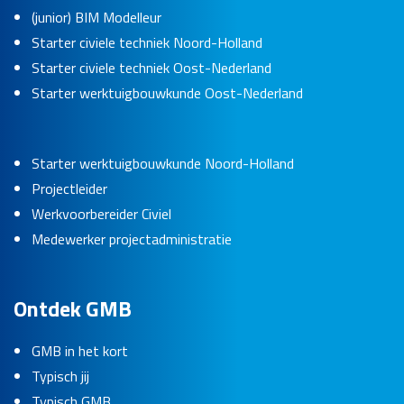
(junior) BIM Modelleur
Starter civiele techniek Noord-Holland
Starter civiele techniek Oost-Nederland
Starter werktuigbouwkunde Oost-Nederland
Starter werktuigbouwkunde Noord-Holland
Projectleider
Werkvoorbereider Civiel
Medewerker projectadministratie
Ontdek GMB
GMB in het kort
Typisch jij
Typisch GMB