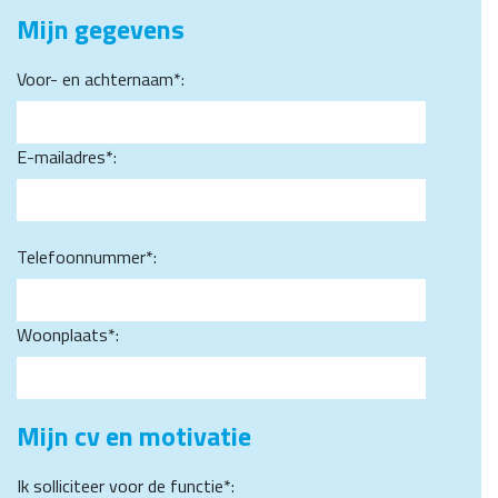
Mijn gegevens
Voor- en achternaam*:
E-mailadres*:
Telefoonnummer*:
Woonplaats*:
Mijn cv en motivatie
Ik solliciteer voor de functie*: