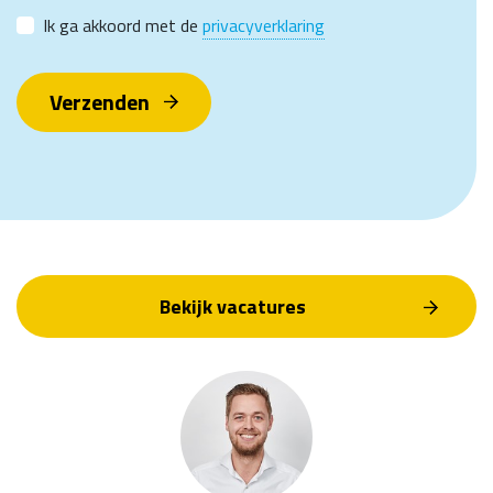
Ik ga akkoord met de
privacyverklaring
Verzenden
Bekijk vacatures