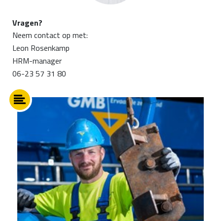
Vragen?
Neem contact op met:
Leon Rosenkamp
HRM-manager
06-23 57 31 80