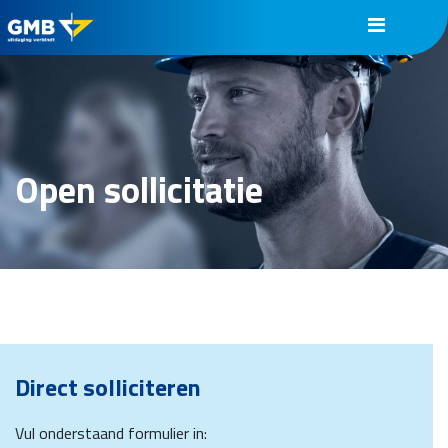
Open sollicitatie
Direct solliciteren
Vul onderstaand formulier in: