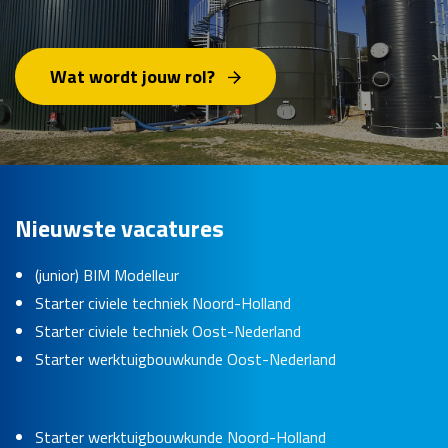
Wat wordt jouw rol?
Nieuwste vacatures
(junior) BIM Modelleur
Starter civiele techniek Noord-Holland
Starter civiele techniek Oost-Nederland
Starter werktuigbouwkunde Oost-Nederland
Starter werktuigbouwkunde Noord-Holland