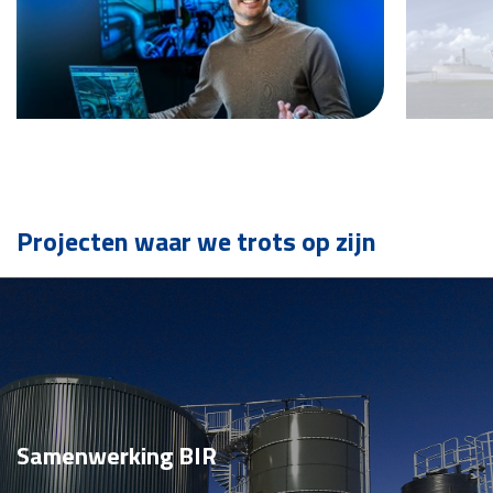
Projecten waar we trots op zijn
Samenwerking BIR