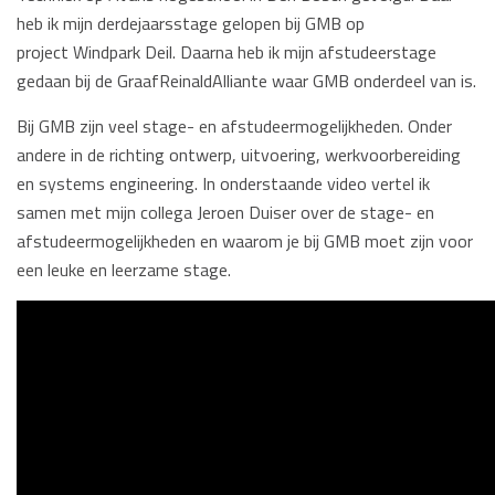
heb ik mijn derdejaarsstage gelopen bij GMB op
project Windpark Deil. Daarna heb ik mijn afstudeerstage
gedaan bij de GraafReinaldAlliante waar GMB onderdeel van is.
Bij GMB zijn veel stage- en afstudeermogelijkheden. Onder
andere in de richting ontwerp, uitvoering, werkvoorbereiding
en systems engineering. In onderstaande video vertel ik
samen met mijn collega Jeroen Duiser over de stage- en
afstudeermogelijkheden en waarom je bij GMB moet zijn voor
een leuke en leerzame stage.