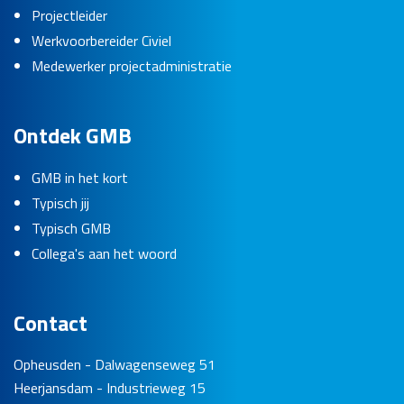
Projectleider
Werkvoorbereider Civiel
Medewerker projectadministratie
Ontdek GMB
GMB in het kort
Typisch jij
Typisch GMB
Collega's aan het woord
Contact
Opheusden - Dalwagenseweg 51
Heerjansdam - Industrieweg 15