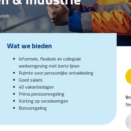
week
Wat we bieden
Informele, flexibele en collegiale
werkomgeving met korte lijnen
Ruimte voor persoonlijke ontwikkeling
Goed salaris
40 vakantiedagen
Prima pensioenregeling
Vr
Korting op verzekeringen
Ne
Bonusregeling