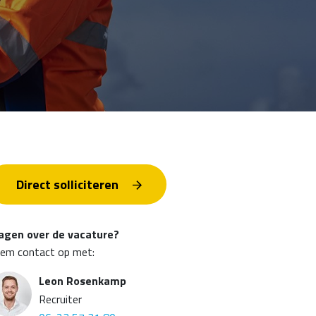
Direct solliciteren
agen over de vacature?
em contact op met:
Leon Rosenkamp
Recruiter