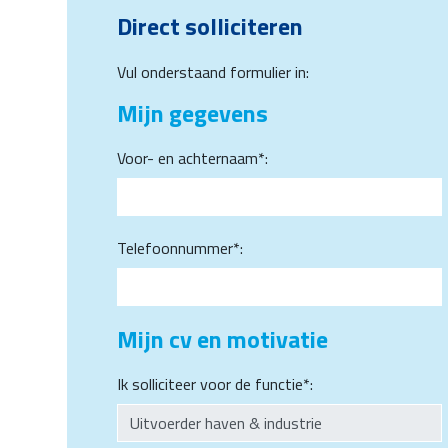
Direct solliciteren
Vul onderstaand formulier in:
Mijn gegevens
Voor- en achternaam*:
Telefoonnummer*:
Mijn cv en motivatie
Ik solliciteer voor de functie*: