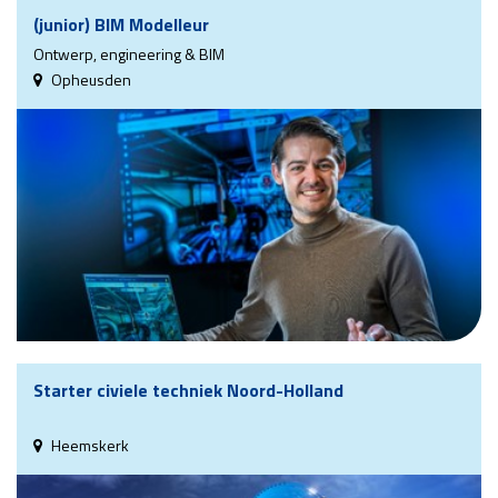
(junior) BIM Modelleur
Ontwerp, engineering & BIM
Opheusden
Starter civiele techniek Noord-Holland
Heemskerk