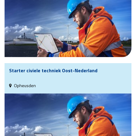
Starter civiele techniek Oost-Nederland
Opheusden