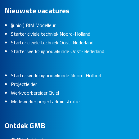
Nieuwste vacatures
(junior) BIM Modelleur
Starter civiele techniek Noord-Holland
Starter civiele techniek Oost-Nederland
Starter werktuigbouwkunde Oost-Nederland
Starter werktuigbouwkunde Noord-Holland
Projectleider
Werkvoorbereider Civiel
Medewerker projectadministratie
Ontdek GMB