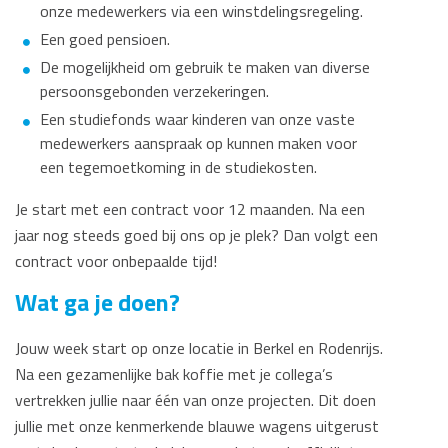
onze medewerkers via een winstdelingsregeling.
Een goed pensioen.
De mogelijkheid om gebruik te maken van diverse
persoonsgebonden verzekeringen.
Een studiefonds waar kinderen van onze vaste
medewerkers aanspraak op kunnen maken voor
een tegemoetkoming in de studiekosten.
Je start met een contract voor 12 maanden. Na een
jaar nog steeds goed bij ons op je plek? Dan volgt een
contract voor onbepaalde tijd!
Wat ga je doen?
Jouw week start op onze locatie in Berkel en Rodenrijs.
Na een gezamenlijke bak koffie met je collega’s
vertrekken jullie naar één van onze projecten. Dit doen
jullie met onze kenmerkende blauwe wagens uitgerust