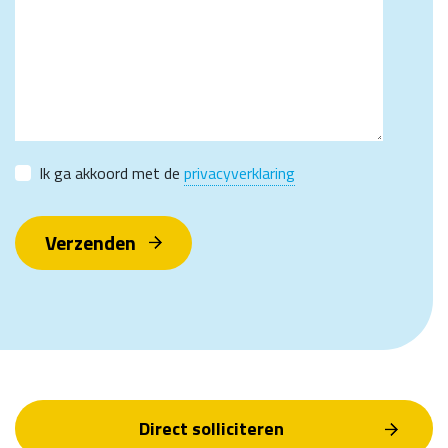
Ik ga akkoord met de
privacyverklaring
Verzenden
Direct solliciteren