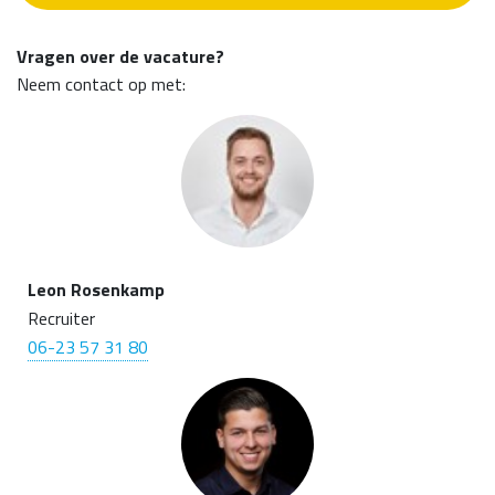
Vragen over de vacature?
Neem contact op met:
Leon Rosenkamp
Recruiter
06-23 57 31 80