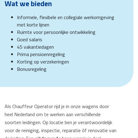
Wat we bieden
Informele, flexibele en collegiale werkomgeving
met korte lijnen
Ruimte voor persoonlijke ontwikkeling
Goed salaris
45 vakantiedagen
Prima pensioenregeling
Korting op verzekeringen
Bonusregeling
Als Chauffeur Operator rijd je in onze wagens door
heel Nederland om te werken aan verschillende
soorten leidingen. Op locatie ben je verantwoordelijk
voor de reiniging, inspectie, reparatie óf renovatie van