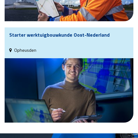
Starter werktuigbouwkunde Oost-Nederland
Opheusden