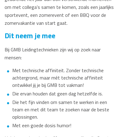
om met collega’s samen te komen, zoals een jaarlijks
sportevent, een zomerevent of een BBQ voor de
zomervakantie van start gaat.
Dit neem je mee
Bij GMB Leidingtechnieken zijn wij op zoek naar
mensen:
Met technische affiniteit. Zonder technische
achtergrond, maar mét technische affiniteit
ontwikkel jij je bij GMB tot vakman!
Die ervan houden dat geen dag hetzelfde is.
Die het fijn vinden om samen te werken in een
team en met dit team te zoeken naar de beste
oplossingen.
Met een goede dosis humor!