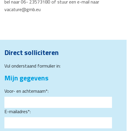
bel naar 06- 23573180 of stuur een e-mail naar
vacature@gmb.eu
Direct solliciteren
Vul onderstaand formulier in:
Mijn gegevens
Voor- en achternaam*:
E-mailadres*: