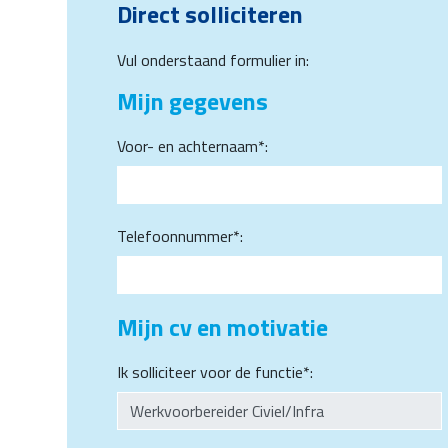
Direct solliciteren
Vul onderstaand formulier in:
Mijn gegevens
Voor- en achternaam*:
Telefoonnummer*:
Mijn cv en motivatie
Ik solliciteer voor de functie*: