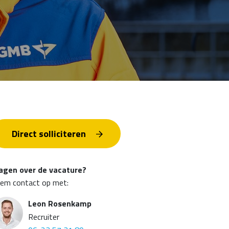
Direct solliciteren
agen over de vacature?
em contact op met:
Leon Rosenkamp
Recruiter