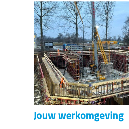
Jouw werkomgeving