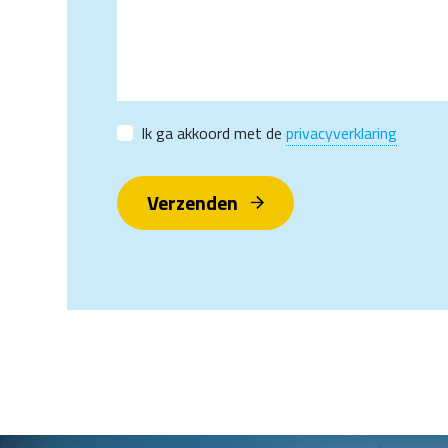
Ik ga akkoord met de
privacyverklaring
Verzenden