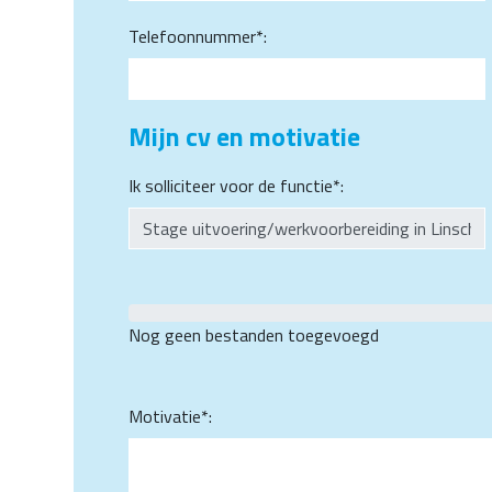
Telefoonnummer*:
Mijn cv en motivatie
Ik solliciteer voor de functie*:
Nog geen bestanden toegevoegd
Motivatie*: