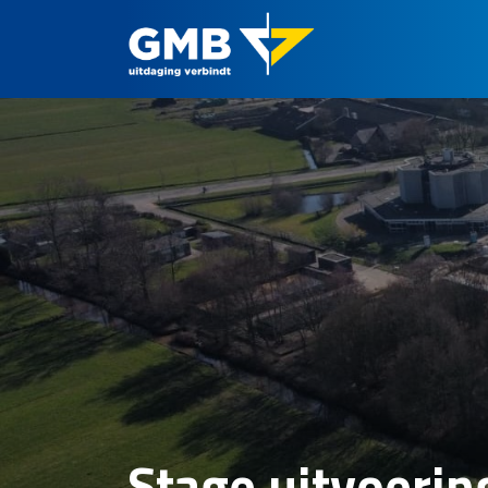
Stage uitvoerin