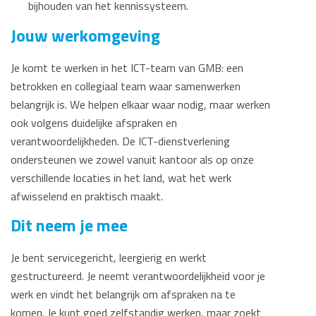
bijhouden van het kennissysteem.
Jouw werkomgeving
Je komt te werken in het ICT-team van GMB: een
betrokken en collegiaal team waar samenwerken
belangrijk is. We helpen elkaar waar nodig, maar werken
ook volgens duidelijke afspraken en
verantwoordelijkheden. De ICT-dienstverlening
ondersteunen we zowel vanuit kantoor als op onze
verschillende locaties in het land, wat het werk
afwisselend en praktisch maakt.
Dit neem je mee
Je bent servicegericht, leergierig en werkt
gestructureerd. Je neemt verantwoordelijkheid voor je
werk en vindt het belangrijk om afspraken na te
komen. Je kunt goed zelfstandig werken, maar zoekt