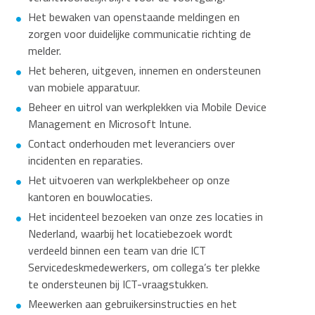
Het bewaken van openstaande meldingen en
zorgen voor duidelijke communicatie richting de
melder.
Het beheren, uitgeven, innemen en ondersteunen
van mobiele apparatuur.
Beheer en uitrol van werkplekken via Mobile Device
Management en Microsoft Intune.
Contact onderhouden met leveranciers over
incidenten en reparaties.
Het uitvoeren van werkplekbeheer op onze
kantoren en bouwlocaties.
Het incidenteel bezoeken van onze zes locaties in
Nederland, waarbij het locatiebezoek wordt
verdeeld binnen een team van drie ICT
Servicedeskmedewerkers, om collega’s ter plekke
te ondersteunen bij ICT-vraagstukken.
Meewerken aan gebruikersinstructies en het