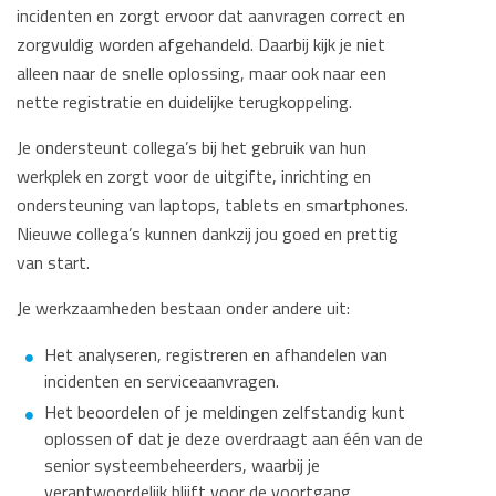
incidenten en zorgt ervoor dat aanvragen correct en
zorgvuldig worden afgehandeld. Daarbij kijk je niet
alleen naar de snelle oplossing, maar ook naar een
nette registratie en duidelijke terugkoppeling.
Je ondersteunt collega’s bij het gebruik van hun
werkplek en zorgt voor de uitgifte, inrichting en
ondersteuning van laptops, tablets en smartphones.
Nieuwe collega’s kunnen dankzij jou goed en prettig
van start.
Je werkzaamheden bestaan onder andere uit:
Het analyseren, registreren en afhandelen van
incidenten en serviceaanvragen.
Het beoordelen of je meldingen zelfstandig kunt
oplossen of dat je deze overdraagt aan één van de
senior systeembeheerders, waarbij je
verantwoordelijk blijft voor de voortgang.