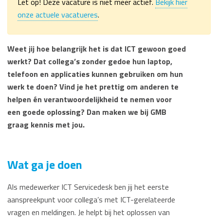
Let op! Deze vacature is niet meer actief.
Bekijk hier
onze actuele vacatueres
.
Weet jij hoe belangrijk het is dat ICT gewoon goed
werkt? Dat collega’s zonder gedoe hun laptop,
telefoon en applicaties kunnen gebruiken om hun
werk te doen? Vind je het prettig om anderen te
helpen én verantwoordelijkheid te nemen voor
een goede oplossing? Dan maken we bij GMB
graag kennis met jou.
Wat ga je doen
Als medewerker ICT Servicedesk ben jij het eerste
aanspreekpunt voor collega’s met ICT-gerelateerde
vragen en meldingen. Je helpt bij het oplossen van