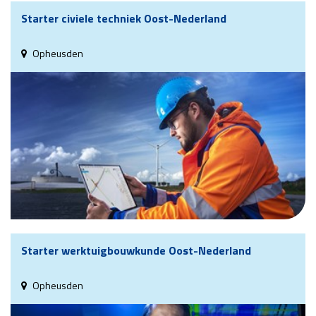
Starter civiele techniek Oost-Nederland
Opheusden
Starter werktuigbouwkunde Oost-Nederland
Opheusden