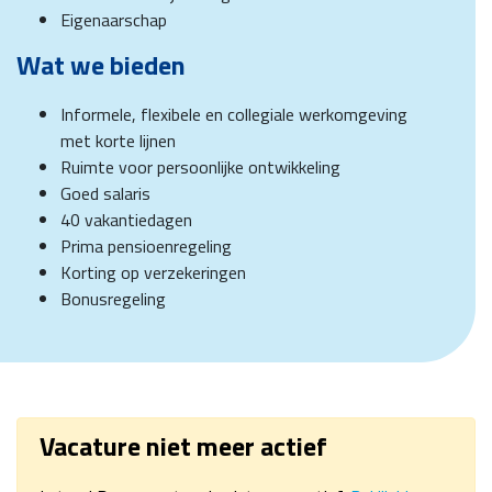
Eigenaarschap
Wat we bieden
Informele, flexibele en collegiale werkomgeving
met korte lijnen
Ruimte voor persoonlijke ontwikkeling
Goed salaris
40 vakantiedagen
Prima pensioenregeling
Korting op verzekeringen
Bonusregeling
Vacature niet meer actief