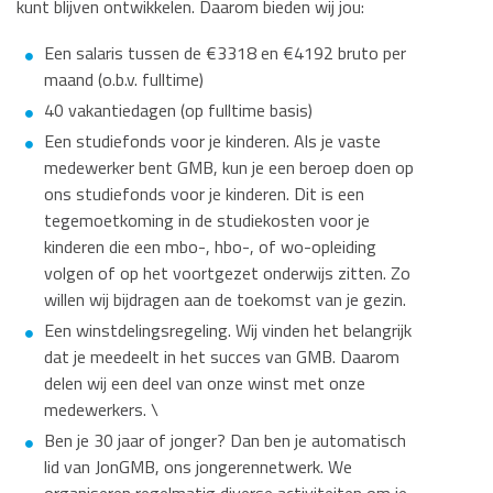
kunt blijven ontwikkelen. Daarom bieden wij jou:
Een salaris tussen de €3318 en €4192 bruto per
maand (o.b.v. fulltime)
40 vakantiedagen (op fulltime basis)
Een studiefonds voor je kinderen. Als je vaste
medewerker bent GMB, kun je een beroep doen op
ons studiefonds voor je kinderen. Dit is een
tegemoetkoming in de studiekosten voor je
kinderen die een mbo-, hbo-, of wo-opleiding
volgen of op het voortgezet onderwijs zitten. Zo
willen wij bijdragen aan de toekomst van je gezin.
Een winstdelingsregeling. Wij vinden het belangrijk
dat je meedeelt in het succes van GMB. Daarom
delen wij een deel van onze winst met onze
medewerkers. \
Ben je 30 jaar of jonger? Dan ben je automatisch
lid van JonGMB, ons jongerennetwerk. We