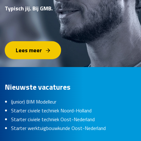
Typisch jij. Bij GMB.
Lees meer
Nieuwste vacatures
(junior) BIM Modelleur
Starter civiele techniek Noord-Holland
Starter civiele techniek Oost-Nederland
Starter werktuigbouwkunde Oost-Nederland