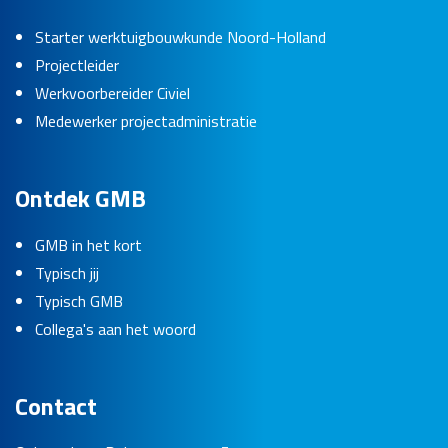
Starter werktuigbouwkunde Noord-Holland
Projectleider
Werkvoorbereider Civiel
Medewerker projectadministratie
Ontdek GMB
GMB in het kort
Typisch jij
Typisch GMB
Collega's aan het woord
Contact