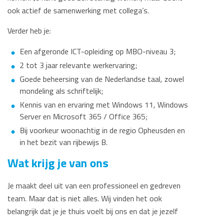
ook actief de samenwerking met collega’s.
Verder heb je:
Een afgeronde ICT-opleiding op MBO-niveau 3;
2 tot 3 jaar relevante werkervaring;
Goede beheersing van de Nederlandse taal, zowel
mondeling als schriftelijk;
Kennis van en ervaring met Windows 11, Windows
Server en Microsoft 365 / Office 365;
Bij voorkeur woonachtig in de regio Opheusden en
in het bezit van rijbewijs B.
Wat krijg je van ons
Je maakt deel uit van een professioneel en gedreven
team. Maar dat is niet alles. Wij vinden het ook
belangrijk dat je je thuis voelt bij ons en dat je jezelf