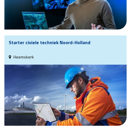
Starter civiele techniek Noord-Holland
Heemskerk