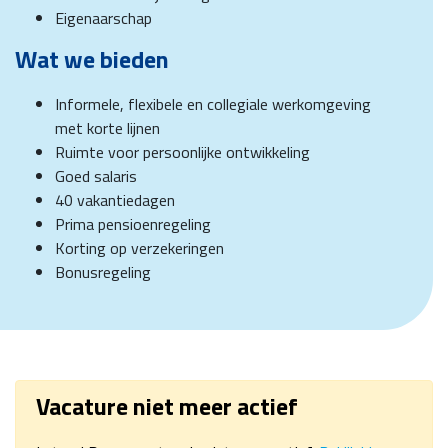
Eigenaarschap
Wat we bieden
Informele, flexibele en collegiale werkomgeving
met korte lijnen
Ruimte voor persoonlijke ontwikkeling
Goed salaris
40 vakantiedagen
Prima pensioenregeling
Korting op verzekeringen
Bonusregeling
Vacature niet meer actief