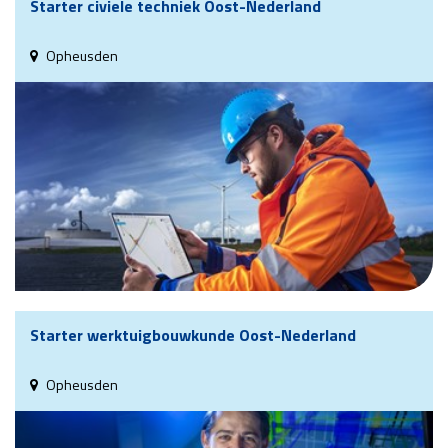
Starter civiele techniek Oost-Nederland
Opheusden
Starter werktuigbouwkunde Oost-Nederland
Opheusden