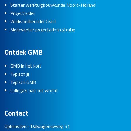
Starter werktuigbouwkunde Noord-Holland
Projectleider
Werkvoorbereider Civiel
Medewerker projectadministratie
Ontdek GMB
GMB in het kort
Typisch jij
Typisch GMB
Collega's aan het woord
Contact
Opheusden - Dalwagenseweg 51