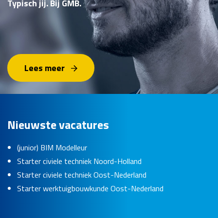
Typisch jij. Bij GMB.
Lees meer
Nieuwste vacatures
(junior) BIM Modelleur
Starter civiele techniek Noord-Holland
Starter civiele techniek Oost-Nederland
Starter werktuigbouwkunde Oost-Nederland