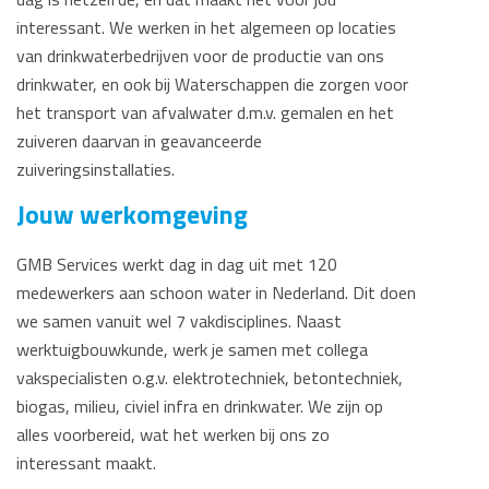
interessant. We werken in het algemeen op locaties
van drinkwaterbedrijven voor de productie van ons
drinkwater, en ook bij Waterschappen die zorgen voor
het transport van afvalwater d.m.v. gemalen en het
zuiveren daarvan in geavanceerde
zuiveringsinstallaties.
Jouw werkomgeving
GMB Services werkt dag in dag uit met 120
medewerkers aan schoon water in Nederland. Dit doen
we samen vanuit wel 7 vakdisciplines. Naast
werktuigbouwkunde, werk je samen met collega
vakspecialisten o.g.v. elektrotechniek, betontechniek,
biogas, milieu, civiel infra en drinkwater. We zijn op
alles voorbereid, wat het werken bij ons zo
interessant maakt.