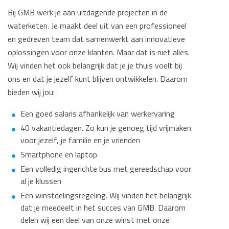
Bij GMB werk je aan uitdagende projecten in de
waterketen. Je maakt deel uit van een professioneel
en gedreven team dat samenwerkt aan innovatieve
oplossingen voor onze klanten. Maar dat is niet alles.
Wij vinden het ook belangrijk dat je je thuis voelt bij
ons en dat je jezelf kunt blijven ontwikkelen. Daarom
bieden wij jou:
Een goed salaris afhankelijk van werkervaring
40 vakantiedagen. Zo kun je genoeg tijd vrijmaken
voor jezelf, je familie en je vrienden
Smartphone en laptop.
Een volledig ingerichte bus met gereedschap voor
al je klussen
Een winstdelingsregeling. Wij vinden het belangrijk
dat je meedeelt in het succes van GMB. Daarom
delen wij een deel van onze winst met onze