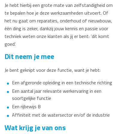
Je hebt hierbij een grote mate van zelfstandigheid om
te bepalen hoe je deze werkzaamheden uitvoert. Of
het nu gaat om reparaties, onderhoud of nieuwbouw,
één ding is zeker, dankzij jouw kennis en passie voor
techniek weten onze klanten als jij er bent: ‘dit komt
goed’.
Dit neem je mee
Je bent geknipt voor deze functie, want je hebt:
Een afgeronde opleiding in een technische richting
Een aantal jaar relevante werkervaring in een
soortgelijke functie
Een rijbewijs B
Affiniteit met de watersector en/of de industrie
Wat krijg je van ons