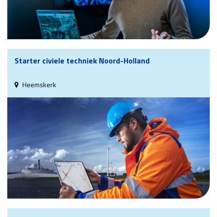
Starter civiele techniek Noord-Holland
Heemskerk