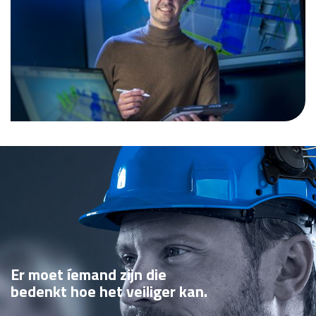
Er moet íemand zijn die
bedenkt hoe het veiliger kan.