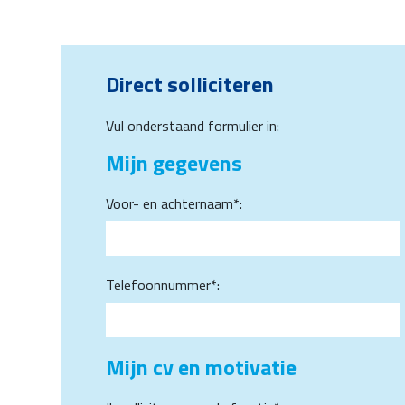
Direct solliciteren
Vul onderstaand formulier in:
Mijn gegevens
Voor- en achternaam*:
Telefoonnummer*:
Mijn cv en motivatie