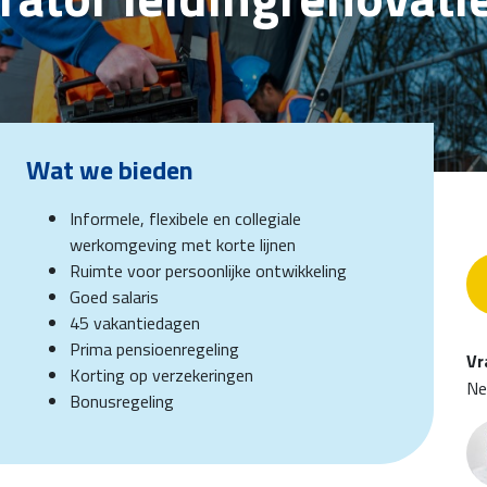
Wat we bieden
Informele, flexibele en collegiale
werkomgeving met korte lijnen
Ruimte voor persoonlijke ontwikkeling
Goed salaris
45 vakantiedagen
Prima pensioenregeling
Vr
Korting op verzekeringen
Ne
Bonusregeling