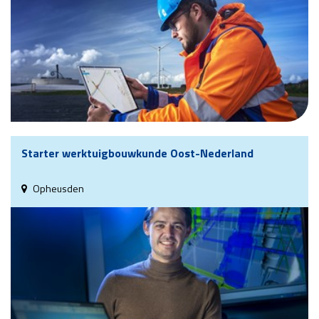
Starter werktuigbouwkunde Oost-Nederland
Opheusden