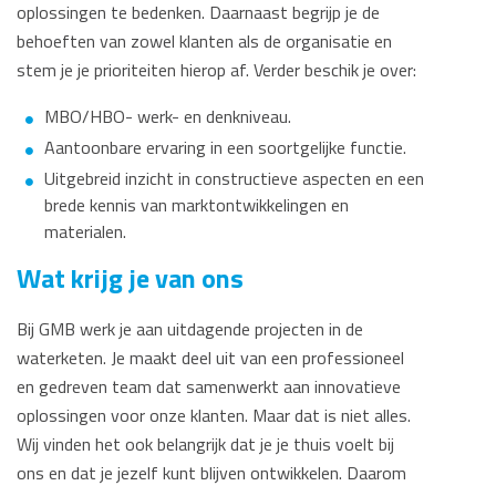
oplossingen te bedenken. Daarnaast begrijp je de
behoeften van zowel klanten als de organisatie en
stem je je prioriteiten hierop af. Verder beschik je over:
MBO/HBO- werk- en denkniveau.
Aantoonbare ervaring in een soortgelijke functie.
Uitgebreid inzicht in constructieve aspecten en een
brede kennis van marktontwikkelingen en
materialen.
Wat krijg je van ons
Bij GMB werk je aan uitdagende projecten in de
waterketen. Je maakt deel uit van een professioneel
en gedreven team dat samenwerkt aan innovatieve
oplossingen voor onze klanten. Maar dat is niet alles.
Wij vinden het ook belangrijk dat je je thuis voelt bij
ons en dat je jezelf kunt blijven ontwikkelen. Daarom