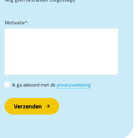
Motivatie*:
Ik ga akkoord met de
privacyverklaring
Verzenden