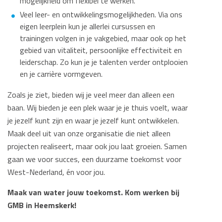
mogelijkheid om flexibel te werken.
Veel leer- en ontwikkelingsmogelijkheden. Via ons
eigen leerplein kun je allerlei cursussen en
trainingen volgen in je vakgebied, maar ook op het
gebied van vitaliteit, persoonlijke effectiviteit en
leiderschap. Zo kun je je talenten verder ontplooien
en je carrière vormgeven.
Zoals je ziet, bieden wij je veel meer dan alleen een
baan. Wij bieden je een plek waar je je thuis voelt, waar
je jezelf kunt zijn en waar je jezelf kunt ontwikkelen.
Maak deel uit van onze organisatie die niet alleen
projecten realiseert, maar ook jou laat groeien. ​Samen
gaan we voor succes, een duurzame toekomst voor
West-Nederland, én voor jou.​
Maak van water jouw toekomst. Kom werken bij
GMB in Heemskerk!