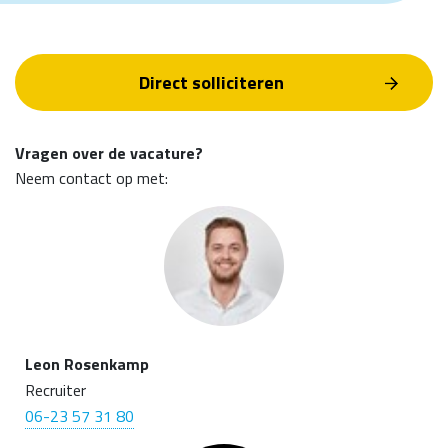
Direct solliciteren
Vragen over de vacature?
Neem contact op met:
Leon Rosenkamp
Recruiter
06-23 57 31 80