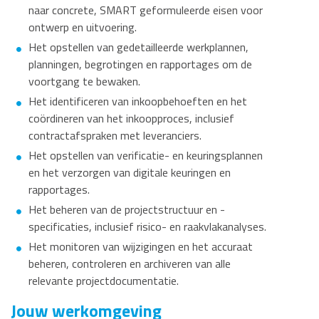
naar concrete, SMART geformuleerde eisen voor
ontwerp en uitvoering.
Het opstellen van gedetailleerde werkplannen,
planningen, begrotingen en rapportages om de
voortgang te bewaken.
Het identificeren van inkoopbehoeften en het
coördineren van het inkoopproces, inclusief
contractafspraken met leveranciers.
Het opstellen van verificatie- en keuringsplannen
en het verzorgen van digitale keuringen en
rapportages.
Het beheren van de projectstructuur en -
specificaties, inclusief risico- en raakvlakanalyses.
Het monitoren van wijzigingen en het accuraat
beheren, controleren en archiveren van alle
relevante projectdocumentatie.
Jouw werkomgeving