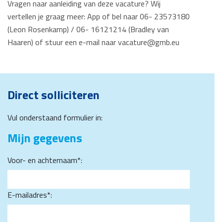
Vragen naar aanleiding van deze vacature? Wij
vertellen je graag meer: App of bel naar 06- 23573180
(Leon Rosenkamp) / 06- 16121214 (Bradley van
Haaren) of stuur een e-mail naar vacature@gmb.eu
Direct solliciteren
Vul onderstaand formulier in:
Mijn gegevens
Voor- en achternaam*:
E-mailadres*: