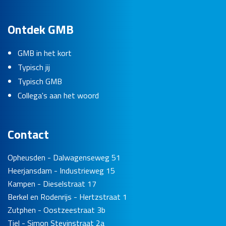
Ontdek GMB
GMB in het kort
Typisch jij
Typisch GMB
Collega's aan het woord
Contact
Opheusden - Dalwagenseweg 51
Heerjansdam - Industrieweg 15
Kampen - Dieselstraat 17
Berkel en Rodenrijs - Hertzstraat 1
Zutphen - Oostzeestraat 3b
Tiel - Simon Stevinstraat 2a