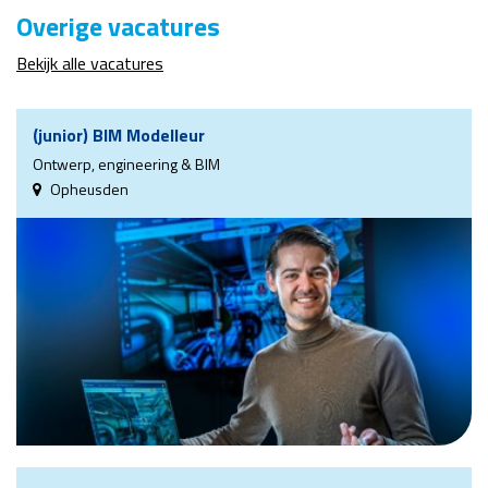
Overige vacatures
Bekijk alle vacatures
(junior) BIM Modelleur
Ontwerp, engineering & BIM
Opheusden