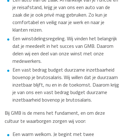
je reisafstand, krijg je van ons een auto van de
zaak die je ook privé mag gebruiken. Zo kun je
comfortabel en veilig naar je werk en naar je
klanten reizen.
Een winstdelingsregeling. Wij vinden het belangrijk
dat je meedeelt in het succes van GMB. Daarom
delen wij een deel van onze winst met onze
medewerkers.
Een vast bedrag budget duurzame inzetbaarheid
bovenop je brutosalaris. Wij willen dat je duurzaam
inzetbaar blijft, nu en in de toekomst. Daarom krijg
je van ons een vast bedrag budget duurzame
inzetbaarheid bovenop je brutosalaris.
Bij GMB is de mens het fundament, en om deze
cultuur te waarborgen zorgen wij voor:
Een warm welkom. Je begint met twee