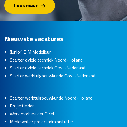
Lees meer
Nieuwste vacatures
(junior) BIM Modelleur
Starter civiele techniek Noord-Holland
Starter civiele techniek Oost-Nederland
Starter werktuigbouwkunde Oost-Nederland
Starter werktuigbouwkunde Noord-Holland
Projectleider
Werkvoorbereider Civiel
Medewerker projectadministratie