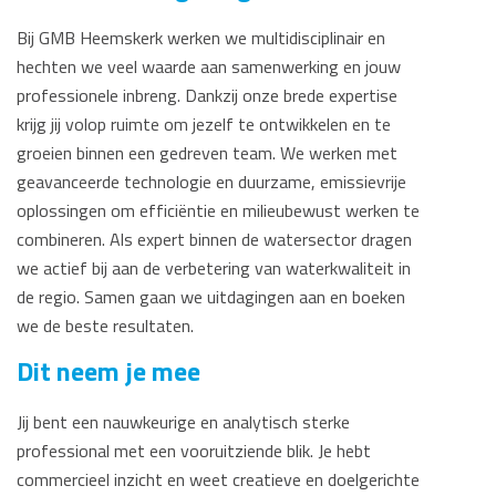
Bij GMB Heemskerk werken we multidisciplinair en
hechten we veel waarde aan samenwerking en jouw
professionele inbreng. Dankzij onze brede expertise
krijg jij volop ruimte om jezelf te ontwikkelen en te
groeien binnen een gedreven team. We werken met
geavanceerde technologie en duurzame, emissievrije
oplossingen om efficiëntie en milieubewust werken te
combineren. Als expert binnen de watersector dragen
we actief bij aan de verbetering van waterkwaliteit in
de regio. Samen gaan we uitdagingen aan en boeken
we de beste resultaten.
Dit neem je mee
Jij bent een nauwkeurige en analytisch sterke
professional met een vooruitziende blik. Je hebt
commercieel inzicht en weet creatieve en doelgerichte