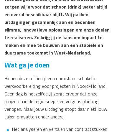
zorgen wij ervoor dat schoon (drink) water altijd
en overal beschikbaar blijft. Wij pakken
uitdagingen gezamenlijk aan en bedenken
slimme, innovatieve oplossingen om onze doelen
te realiseren. Zo krijg jij de kans om impact te
maken en mee te bouwen aan een stabiele en
duurzame toekomst in West-Nederland.
Wat ga je doen
Binnen deze rol ben jij een onmisbare schakel in
werkvoorbereiding voor projecten in Noord-Holland,
Geen dag is hetzelfde Jij zorgt ervoor dat onze
projecten in de regio soepel en volgens planning
verlopen. Maar jouw uitdaging stopt daar niet! Jouw
taken omvatten onder andere:
Het analyseren en vertalen van contractstukken