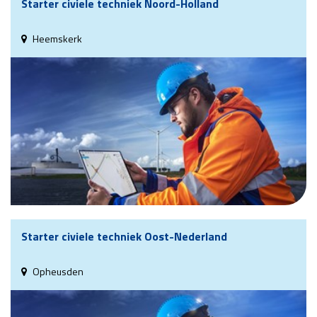
Starter civiele techniek Noord-Holland
Heemskerk
Starter civiele techniek Oost-Nederland
Opheusden