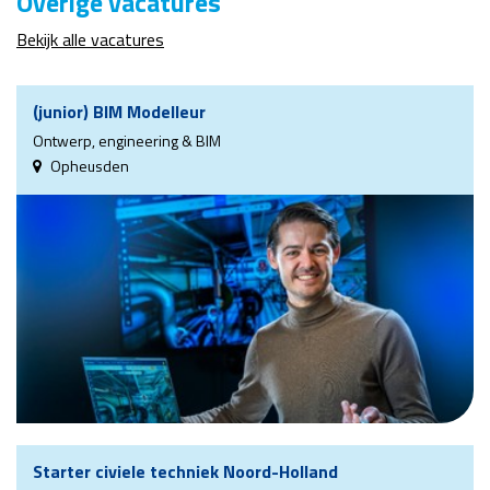
Overige vacatures
Bekijk alle vacatures
(junior) BIM Modelleur
Ontwerp, engineering & BIM
Opheusden
Starter civiele techniek Noord-Holland