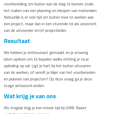
voorbereiding om buiten aan de slag te kunnen zoals
het maken van een planning en inkopen van materialen.
Natuurlijk is er ook tijd om buiten mee te werken aan
een project, maar dan in een sturende rol als assistent
van de uitvoerder en/of projectleider.
Resultaat
We hebben je enthousiast gemaakt en je ervaring
laten opdoen om te bepalen welke richting je na je
opleiding op wil. Ligt je hart bij het buiten uitvoeren
van de werken, of wordt je blijer van het voorbereiden
en plannen van projecten? Op deze vraag ga je deze
stage antwoord vinden.
Wat krijg je van ons
Als stagiair krijg je een mooie tijd bij GMB. Naast