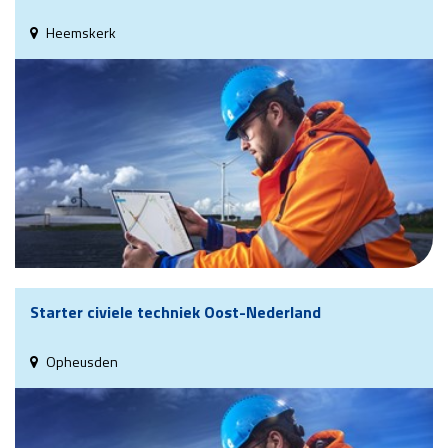
Heemskerk
Starter civiele techniek Oost-Nederland
Opheusden