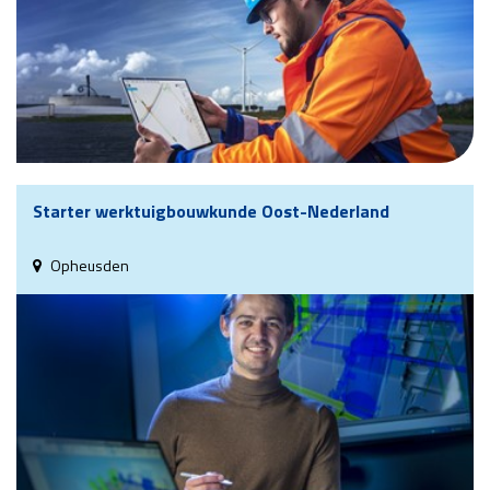
Starter werktuigbouwkunde Oost-Nederland
Opheusden