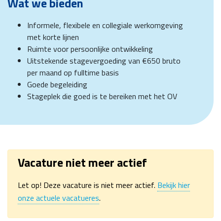
Wat we bieden
Informele, flexibele en collegiale werkomgeving
met korte lijnen
Ruimte voor persoonlijke ontwikkeling
Uitstekende stagevergoeding van €650 bruto
per maand op fulltime basis
Goede begeleiding
Stageplek die goed is te bereiken met het OV
Vacature niet meer actief
Let op! Deze vacature is niet meer actief.
Bekijk hier
onze actuele vacatueres
.