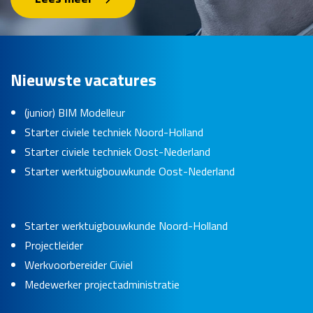
Nieuwste vacatures
(junior) BIM Modelleur
Starter civiele techniek Noord-Holland
Starter civiele techniek Oost-Nederland
Starter werktuigbouwkunde Oost-Nederland
Starter werktuigbouwkunde Noord-Holland
Projectleider
Werkvoorbereider Civiel
Medewerker projectadministratie