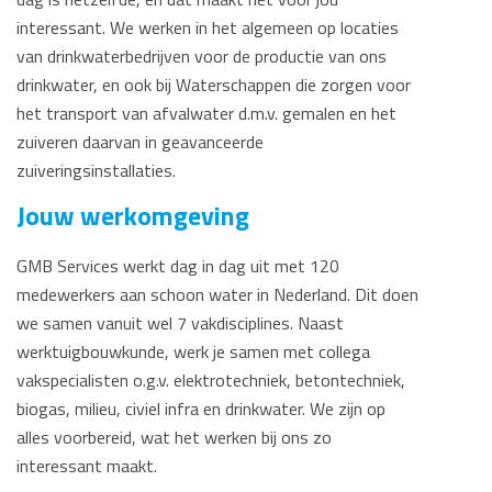
interessant. We werken in het algemeen op locaties
van drinkwaterbedrijven voor de productie van ons
drinkwater, en ook bij Waterschappen die zorgen voor
het transport van afvalwater d.m.v. gemalen en het
zuiveren daarvan in geavanceerde
zuiveringsinstallaties.
Jouw werkomgeving
GMB Services werkt dag in dag uit met 120
medewerkers aan schoon water in Nederland. Dit doen
we samen vanuit wel 7 vakdisciplines. Naast
werktuigbouwkunde, werk je samen met collega
vakspecialisten o.g.v. elektrotechniek, betontechniek,
biogas, milieu, civiel infra en drinkwater. We zijn op
alles voorbereid, wat het werken bij ons zo
interessant maakt.