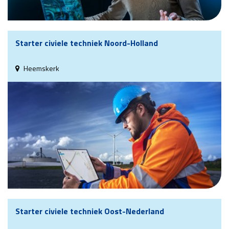
Starter civiele techniek Noord-Holland
Heemskerk
Starter civiele techniek Oost-Nederland