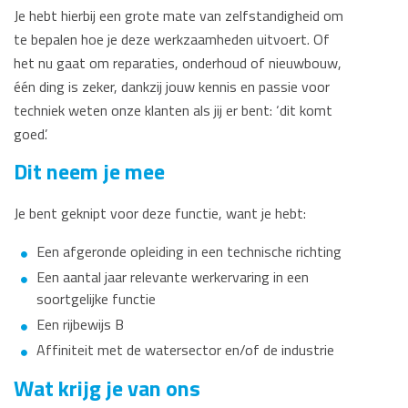
Je hebt hierbij een grote mate van zelfstandigheid om
te bepalen hoe je deze werkzaamheden uitvoert. Of
het nu gaat om reparaties, onderhoud of nieuwbouw,
één ding is zeker, dankzij jouw kennis en passie voor
techniek weten onze klanten als jij er bent: ‘dit komt
goed’.
Dit neem je mee
Je bent geknipt voor deze functie, want je hebt:
Een afgeronde opleiding in een technische richting
Een aantal jaar relevante werkervaring in een
soortgelijke functie
Een rijbewijs B
Affiniteit met de watersector en/of de industrie
Wat krijg je van ons