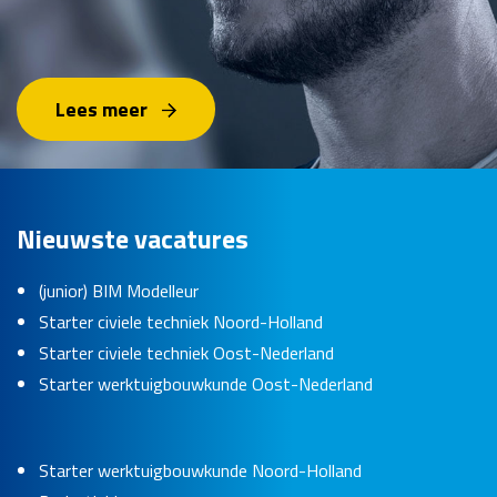
Lees meer
Nieuwste vacatures
(junior) BIM Modelleur
Starter civiele techniek Noord-Holland
Starter civiele techniek Oost-Nederland
Starter werktuigbouwkunde Oost-Nederland
Starter werktuigbouwkunde Noord-Holland