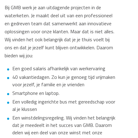
Bij GMB werk je aan uitdagende projecten in de
waterketen. Je maakt deel uit van een professioneel
en gedreven team dat samenwerkt aan innovatieve
oplossingen voor onze klanten. Maar dat is niet alles.
Wij vinden het ook belangrijk dat je je thuis voelt bij
ons en dat je jezelf kunt blijven ontwikkelen. Daarom
bieden wij jou:
Een goed salaris afhankelijk van werkervaring
40 vakantiedagen. Zo kun je genoeg tijd vrijmaken
voor jezelf, je familie en je vrienden
Smartphone en laptop.
Een volledig ingerichte bus met gereedschap voor
al je klussen
Een winstdelingsregeling. Wij vinden het belangrijk
dat je meedeelt in het succes van GMB. Daarom
delen wij een deel van onze winst met onze