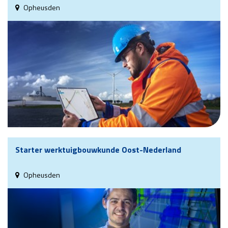
Opheusden
Starter werktuigbouwkunde Oost-Nederland
Opheusden