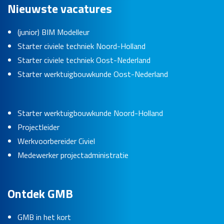
Nieuwste vacatures
(junior) BIM Modelleur
Starter civiele techniek Noord-Holland
Starter civiele techniek Oost-Nederland
Starter werktuigbouwkunde Oost-Nederland
Starter werktuigbouwkunde Noord-Holland
Projectleider
Werkvoorbereider Civiel
Medewerker projectadministratie
Ontdek GMB
GMB in het kort