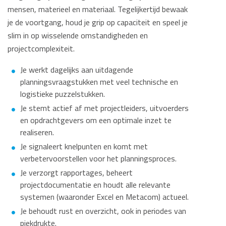
mensen, materieel en materiaal. Tegelijkertijd bewaak
je de voortgang, houd je grip op capaciteit en speel je
slim in op wisselende omstandigheden en
projectcomplexiteit.
Je werkt dagelijks aan uitdagende
planningsvraagstukken met veel technische en
logistieke puzzelstukken.
Je stemt actief af met projectleiders, uitvoerders
en opdrachtgevers om een optimale inzet te
realiseren.
Je signaleert knelpunten en komt met
verbetervoorstellen voor het planningsproces.
Je verzorgt rapportages, beheert
projectdocumentatie en houdt alle relevante
systemen (waaronder Excel en Metacom) actueel.
Je behoudt rust en overzicht, ook in periodes van
piekdrukte.