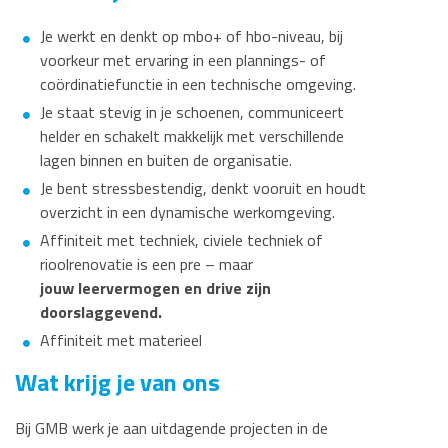
Je werkt en denkt op mbo+ of hbo-niveau, bij
voorkeur met ervaring in een plannings- of
coördinatiefunctie in een technische omgeving.
Je staat stevig in je schoenen, communiceert
helder en schakelt makkelijk met verschillende
lagen binnen en buiten de organisatie.
Je bent stressbestendig, denkt vooruit en houdt
overzicht in een dynamische werkomgeving.
Affiniteit met techniek, civiele techniek of
rioolrenovatie is een pre – maar
jouw leervermogen en drive zijn
doorslaggevend.
Affiniteit met materieel
Wat krijg je van ons
Bij GMB werk je aan uitdagende projecten in de