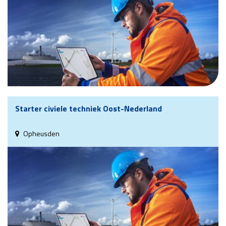
Starter civiele techniek Oost-Nederland
Opheusden