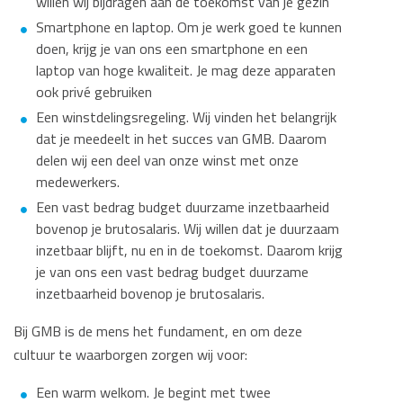
willen wij bijdragen aan de toekomst van je gezin
Smartphone en laptop. Om je werk goed te kunnen
doen, krijg je van ons een smartphone en een
laptop van hoge kwaliteit. Je mag deze apparaten
ook privé gebruiken
Een winstdelingsregeling. Wij vinden het belangrijk
dat je meedeelt in het succes van GMB. Daarom
delen wij een deel van onze winst met onze
medewerkers.
Een vast bedrag budget duurzame inzetbaarheid
bovenop je brutosalaris. Wij willen dat je duurzaam
inzetbaar blijft, nu en in de toekomst. Daarom krijg
je van ons een vast bedrag budget duurzame
inzetbaarheid bovenop je brutosalaris.
Bij GMB is de mens het fundament, en om deze
cultuur te waarborgen zorgen wij voor:
Een warm welkom. Je begint met twee