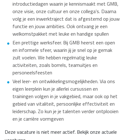
introductiedagen waarin je kennismaakt met GMB,
onze visie, onze cultuur en onze collega’s. Daarna
volg je een inwerktraject dat is afgestemd op jouw
functie en jouw ambities. Ook ontvang je een
welkomstpakket met leuke en handige spullen
Een prettige werksfeer. Bij GMB heerst een open
en informele sfeer, waarin jij je snel op je gemak
zult voelen. We hebben regelmatig leuke
activiteiten, zoals borrels, teamuitjes en
personeelsfeesten
Veel leer- en ontwikkelingsmogelijkheden. Via ons
eigen leerplein kun je allerlei cursussen en
trainingen volgen in je vakgebied, maar ook op het
gebied van vitaliteit, persoonlijke effectiviteit en
leiderschap. Zo kun je je talenten verder ontplooien
en je carrière vormgeven
Deze vacature is niet meer actief. Bekijk onze actuele