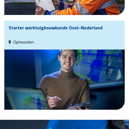
Starter werktuigbouwkunde Oost-Nederland
Opheusden