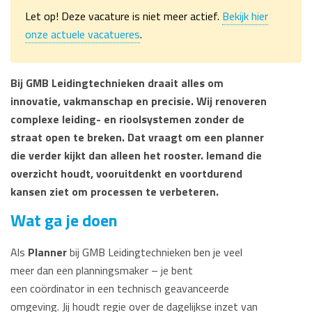
Let op! Deze vacature is niet meer actief.
Bekijk hier
onze actuele vacatueres
.
Bij GMB Leidingtechnieken draait alles om
innovatie, vakmanschap en precisie. Wij renoveren
complexe leiding- en rioolsystemen zonder de
straat open te breken. Dat vraagt om een planner
die verder kijkt dan alleen het rooster. Iemand die
overzicht houdt, vooruitdenkt en voortdurend
kansen ziet om processen te verbeteren.
Wat ga je doen
Als
Planner
bij GMB Leidingtechnieken ben je veel
meer dan een planningsmaker – je bent
een coördinator in een technisch geavanceerde
omgeving. Jij houdt regie over de dagelijkse inzet van