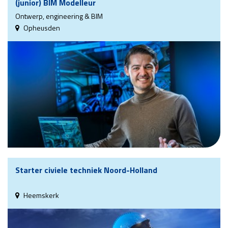
(junior) BIM Modelleur
Ontwerp, engineering & BIM
Opheusden
Starter civiele techniek Noord-Holland
Heemskerk