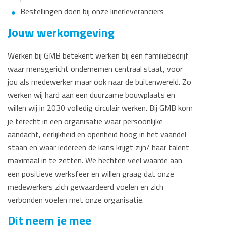
Bestellingen doen bij onze linerleveranciers
Jouw werkomgeving
Werken bij GMB betekent werken bij een familiebedrijf
waar mensgericht ondernemen centraal staat, voor
jou als medewerker maar ook naar de buitenwereld. Zo
werken wij hard aan een duurzame bouwplaats en
willen wij in 2030 volledig circulair werken. Bij GMB kom
je terecht in een organisatie waar persoonlijke
aandacht, eerlijkheid en openheid hoog in het vaandel
staan en waar iedereen de kans krijgt zijn/ haar talent
maximaal in te zetten. We hechten veel waarde aan
een positieve werksfeer en willen graag dat onze
medewerkers zich gewaardeerd voelen en zich
verbonden voelen met onze organisatie.
Dit neem je mee