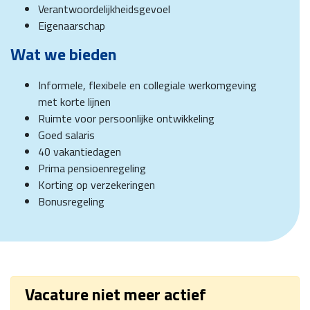
Verantwoordelijkheidsgevoel
Eigenaarschap
Wat we bieden
Informele, flexibele en collegiale werkomgeving
met korte lijnen
Ruimte voor persoonlijke ontwikkeling
Goed salaris
40 vakantiedagen
Prima pensioenregeling
Korting op verzekeringen
Bonusregeling
Vacature niet meer actief