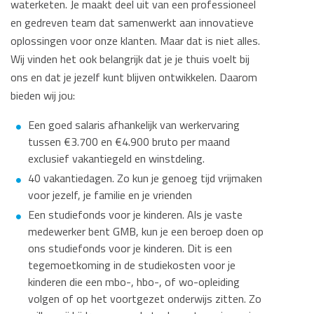
waterketen. Je maakt deel uit van een professioneel
en gedreven team dat samenwerkt aan innovatieve
oplossingen voor onze klanten. Maar dat is niet alles.
Wij vinden het ook belangrijk dat je je thuis voelt bij
ons en dat je jezelf kunt blijven ontwikkelen. Daarom
bieden wij jou:
Een goed salaris afhankelijk van werkervaring
tussen €3.700 en €4.900 bruto per maand
exclusief vakantiegeld en winstdeling.
40 vakantiedagen. Zo kun je genoeg tijd vrijmaken
voor jezelf, je familie en je vrienden
Een studiefonds voor je kinderen. Als je vaste
medewerker bent GMB, kun je een beroep doen op
ons studiefonds voor je kinderen. Dit is een
tegemoetkoming in de studiekosten voor je
kinderen die een mbo-, hbo-, of wo-opleiding
volgen of op het voortgezet onderwijs zitten. Zo